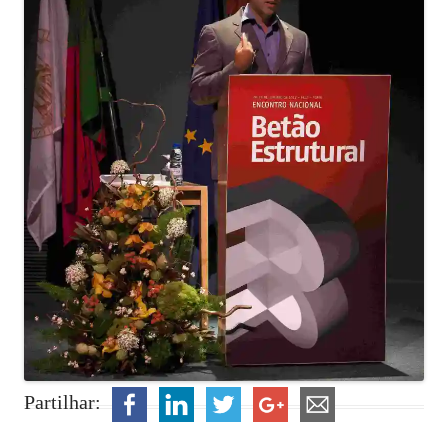
Partilhar: