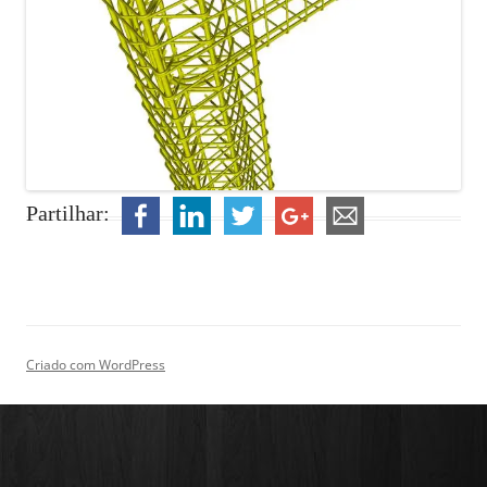
Partilhar:
Criado com WordPress