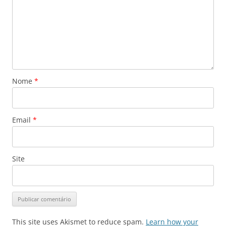
Nome
*
Email
*
Site
This site uses Akismet to reduce spam.
Learn how your