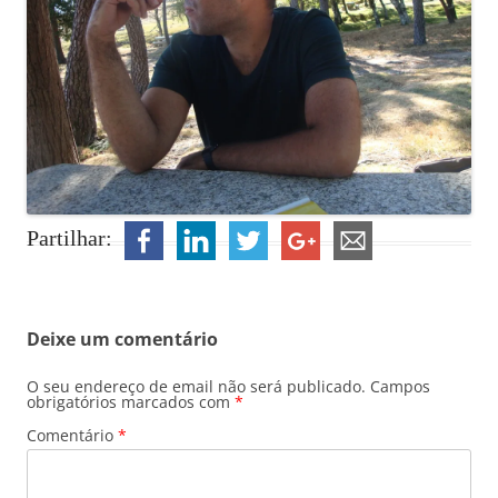
Partilhar:
Deixe um comentário
O seu endereço de email não será publicado.
Campos
obrigatórios marcados com
*
Comentário
*