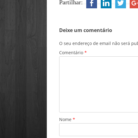
Partilhar:
Deixe um comentário
O seu endereço de email não será pub
Comentário
*
Nome
*