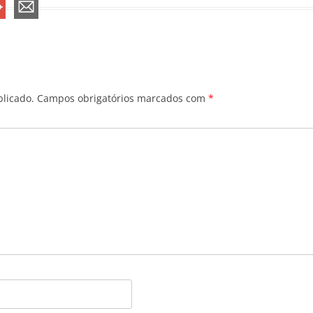
licado.
Campos obrigatórios marcados com
*