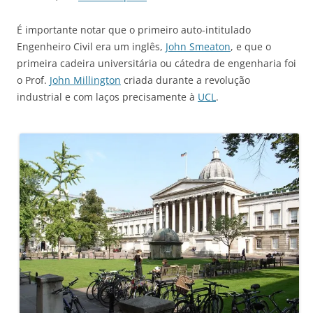
É importante notar que o primeiro auto-intitulado
Engenheiro Civil era um inglês,
John Smeaton
, e que o
primeira cadeira universitária ou cátedra de engenharia foi
o Prof.
John Millington
criada durante a revolução
industrial e com laços precisamente à
UCL
.