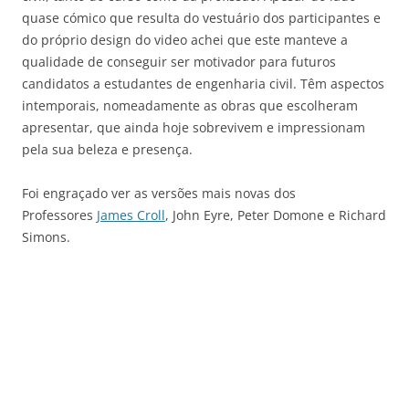
quase cómico que resulta do vestuário dos participantes e
do próprio design do video achei que este manteve a
qualidade de conseguir ser motivador para futuros
candidatos a estudantes de engenharia civil. Têm aspectos
intemporais, nomeadamente as obras que escolheram
apresentar, que ainda hoje sobrevivem e impressionam
pela sua beleza e presença.
Foi engraçado ver as versões mais novas dos
Professores
James Croll
, John Eyre, Peter Domone e Richard
Simons.