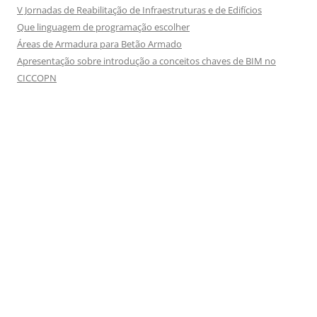
V Jornadas de Reabilitação de Infraestruturas e de Edifícios
Que linguagem de programação escolher
Áreas de Armadura para Betão Armado
Apresentação sobre introdução a conceitos chaves de BIM no
CICCOPN